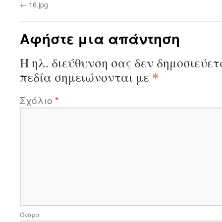
←
16.jpg
Αφήστε μια απάντηση
Η ηλ. διεύθυνση σας δεν δημοσιεύετ
*
πεδία σημειώνονται με
Σχόλιο
*
Όνομα