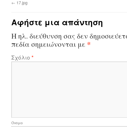
←
17.jpg
Αφήστε μια απάντηση
Η ηλ. διεύθυνση σας δεν δημοσιεύετ
*
πεδία σημειώνονται με
Σχόλιο
*
Όνομα