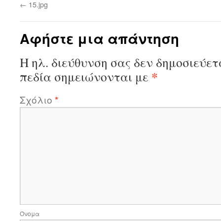
←
15.jpg
Αφήστε μια απάντηση
Η ηλ. διεύθυνση σας δεν δημοσιεύετ
*
πεδία σημειώνονται με
Σχόλιο
*
Όνομα