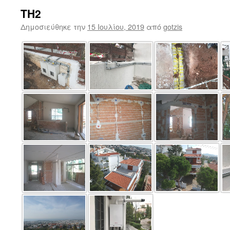
TH2
Δημοσιεύθηκε την
15 Ιουλίου, 2019
από
gotzis