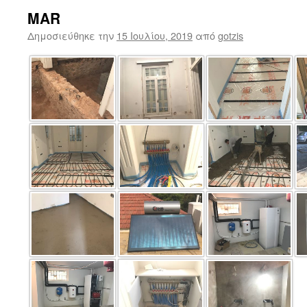
MAR
Δημοσιεύθηκε την
15 Ιουλίου, 2019
από
gotzis