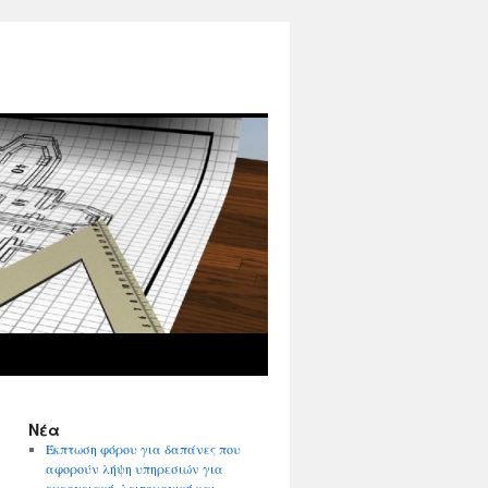
Νέα
Έκπτωση φόρου για δαπάνες που
αφορούν λήψη υπηρεσιών για