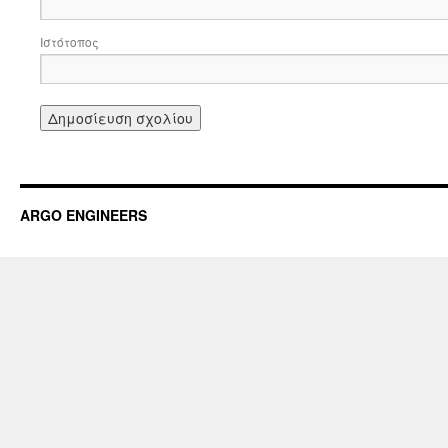
Ιστότοπος
ARGO ENGINEERS