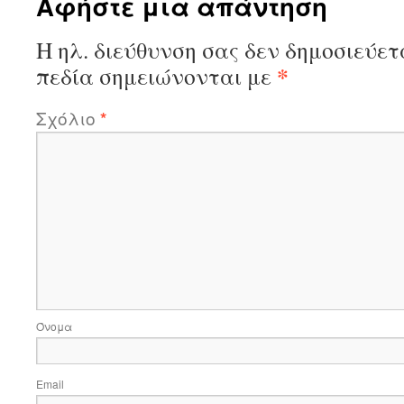
Αφήστε μια απάντηση
Η ηλ. διεύθυνση σας δεν δημοσιεύετ
*
πεδία σημειώνονται με
Σχόλιο
*
Όνομα
Email