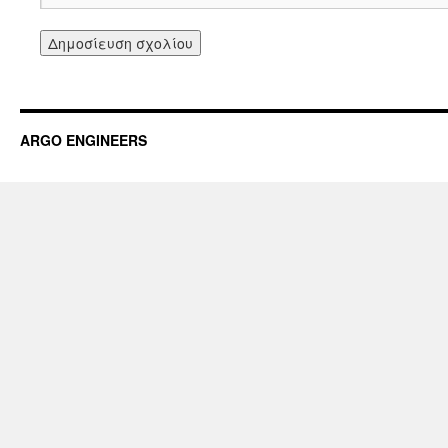
ARGO ENGINEERS