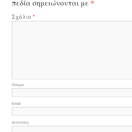
*
πεδία σημειώνονται με
Σχόλιο
*
Όνομα
Email
Ιστότοπος