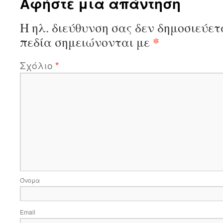
Αφήστε μια απάντηση
Η ηλ. διεύθυνση σας δεν δημοσιεύετ
*
πεδία σημειώνονται με
Σχόλιο
*
Όνομα
Email