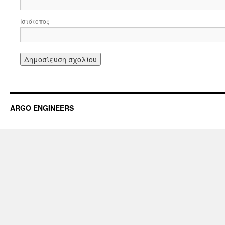
Ιστότοπος
ARGO ENGINEERS