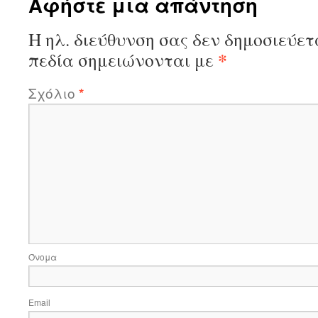
Αφήστε μια απάντηση
Η ηλ. διεύθυνση σας δεν δημοσιεύετ
*
πεδία σημειώνονται με
Σχόλιο
*
Όνομα
Email