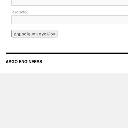
Ιστότοπος
ARGO ENGINEERS