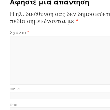
Αφήστε μια απάντηση
Η ηλ. διεύθυνση σας δεν δημοσιεύετ
*
πεδία σημειώνονται με
Σχόλιο
*
Όνομα
Email