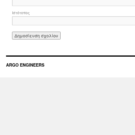
Ιστότοπος
ARGO ENGINEERS