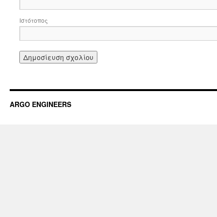
Ιστότοπος
ARGO ENGINEERS