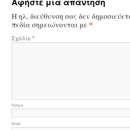
Αφήστε μια απάντηση
Η ηλ. διεύθυνση σας δεν δημοσιεύετ
*
πεδία σημειώνονται με
Σχόλιο
*
Όνομα
Email