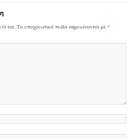
η
*
εύεται.
Τα υποχρεωτικά πεδία σημειώνονται με