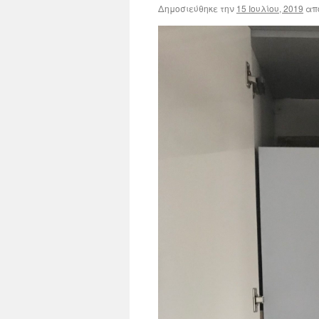
Δημοσιεύθηκε την
15 Ιουλίου, 2019
απ