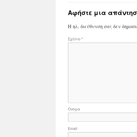
Αφήστε μια απάντησ
Η ηλ. διεύθυνση σας δεν δημοσι
Σχόλιο
*
Όνομα
Email