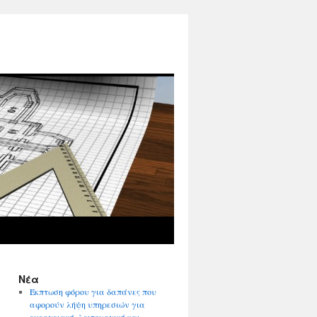
Νέα
Έκπτωση φόρου για δαπάνες που
αφορούν λήψη υπηρεσιών για