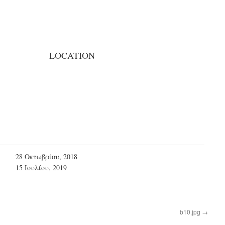
LOCATION
28 Οκτωβρίου, 2018
15 Ιουλίου, 2019
b10.jpg
→