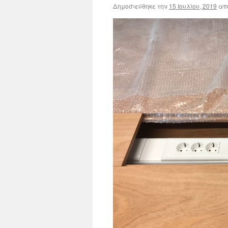
Δημοσιεύθηκε την
15 Ιουλίου, 2019
απ