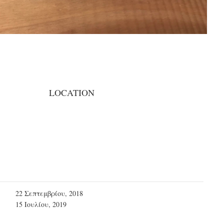
LOCATION
22 Σεπτεμβρίου, 2018
15 Ιουλίου, 2019