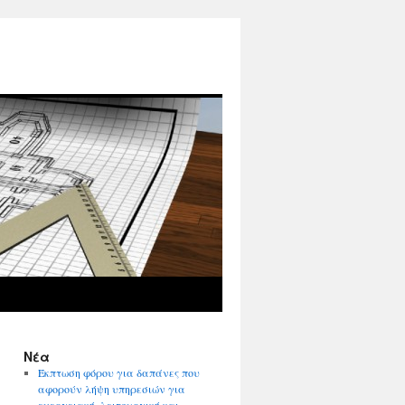
Νέα
Έκπτωση φόρου για δαπάνες που
αφορούν λήψη υπηρεσιών για