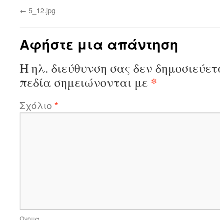
←
5_12.jpg
Αφήστε μια απάντηση
Η ηλ. διεύθυνση σας δεν δημοσιεύετ
*
πεδία σημειώνονται με
Σχόλιο
*
Όνομα