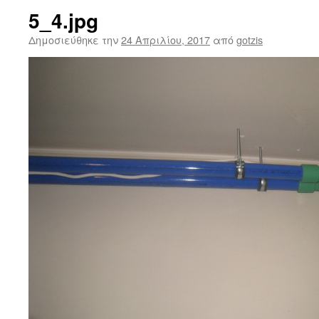
5_4.jpg
Δημοσιεύθηκε την
24 Απριλίου, 2017
από
gotzis