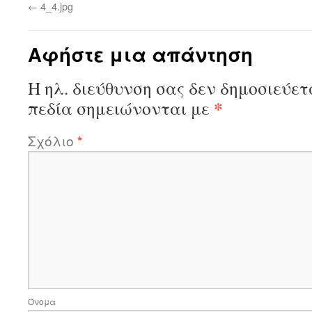
←
4_4.jpg
Αφήστε μια απάντηση
Η ηλ. διεύθυνση σας δεν δημοσιεύετ
*
πεδία σημειώνονται με
Σχόλιο
*
Όνομα