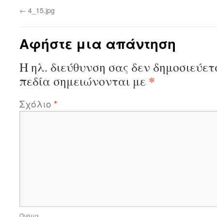
←
4_15.jpg
Αφήστε μια απάντηση
Η ηλ. διεύθυνση σας δεν δημοσιεύετ
*
πεδία σημειώνονται με
Σχόλιο
*
Όνομα