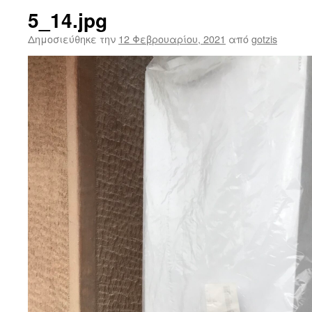
5_14.jpg
Δημοσιεύθηκε την
12 Φεβρουαρίου, 2021
από
gotzis