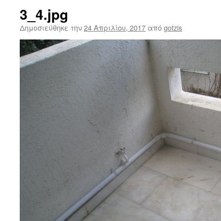
3_4.jpg
Δημοσιεύθηκε την
24 Απριλίου, 2017
από
gotzis