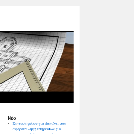
Νέα
Έκπτωση φόρου για δαπάνες που
αφορούν λήψη υπηρεσιών για