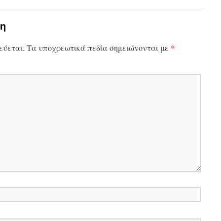
η
*
εύεται.
Τα υποχρεωτικά πεδία σημειώνονται με