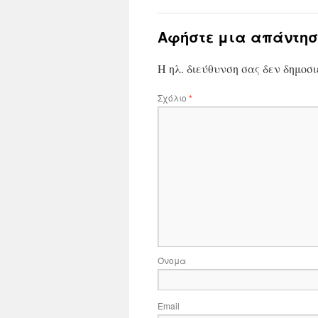
Αφήστε μια απάντησ
Η ηλ. διεύθυνση σας δεν δημοσι
Σχόλιο
*
Όνομα
Email