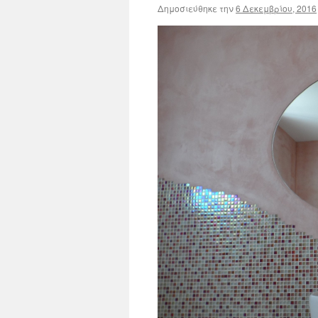
Δημοσιεύθηκε την
6 Δεκεμβρίου, 2016