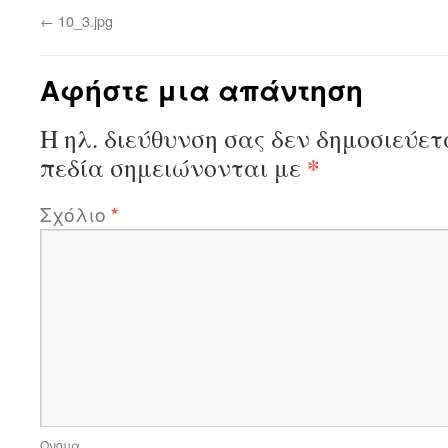
←
10_3.jpg
Αφήστε μια απάντηση
Η ηλ. διεύθυνση σας δεν δημοσιεύετ
*
πεδία σημειώνονται με
Σχόλιο
*
Όνομα