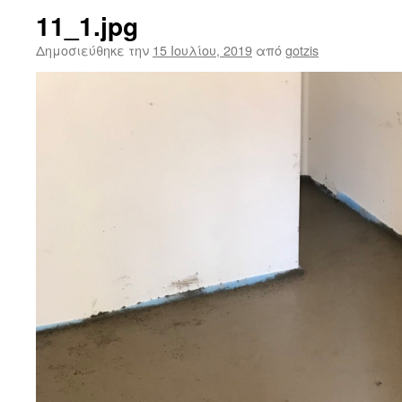
11_1.jpg
Δημοσιεύθηκε την
15 Ιουλίου, 2019
από
gotzis