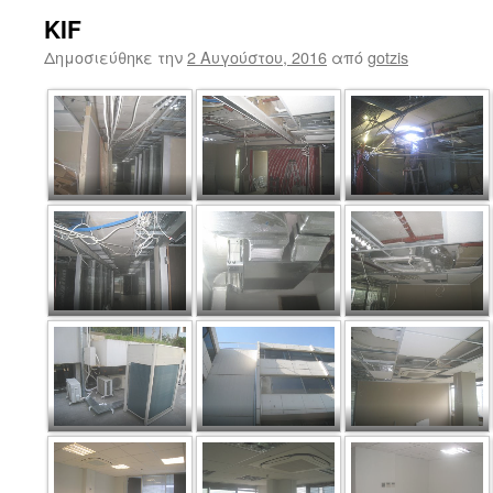
KIF
Δημοσιεύθηκε την
2 Αυγούστου, 2016
από
gotzis