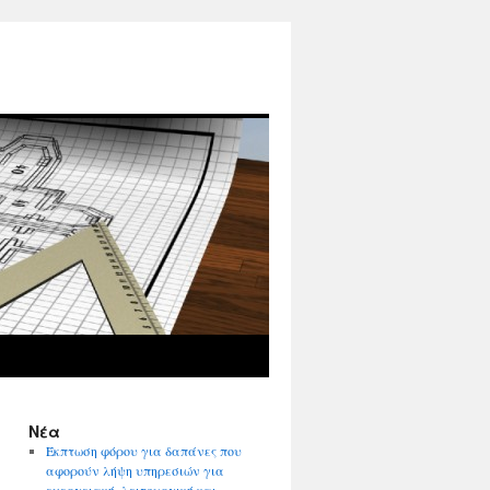
Νέα
Έκπτωση φόρου για δαπάνες που
αφορούν λήψη υπηρεσιών για