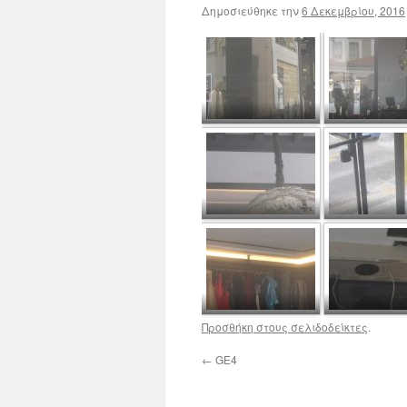
Δημοσιεύθηκε την
6 Δεκεμβρίου, 2016
Προσθήκη στους σελιδοδείκτες
.
←
GE4