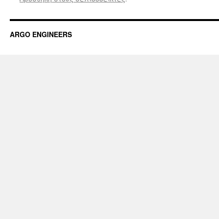
ARGO ENGINEERS