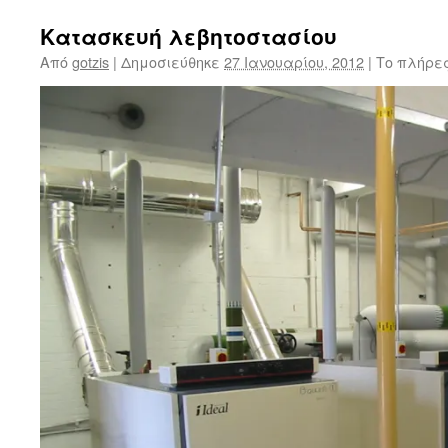
Κατασκευή λεβητοστασίου
Από
gotzis
|
Δημοσιεύθηκε
27 Ιανουαρίου, 2012
|
Το πλήρες